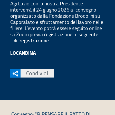
Agi Lazio con la nostra Presidente
interverrà il 24 giugno 2026 al convegno
organizzato dalla Fondazione Brodolini su
Caporalato e sfruttamento del lavoro nelle
filiere. L’evento potrà essere seguito online
su Zoom previa registrazione al seguente
link:
registrazione
LOCANDINA
Condividi
Convegno: "RIPENSARE IL PATTO DI