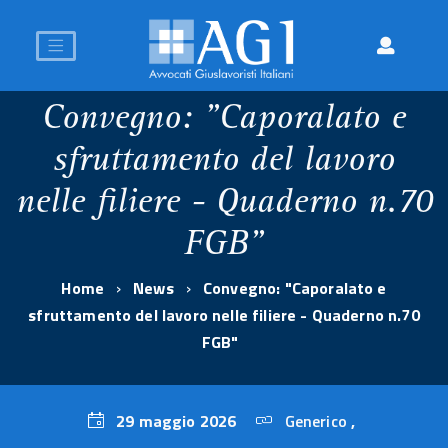
Convegno: "Caporalato e
sfruttamento del lavoro
nelle filiere - Quaderno n.70
FGB"
Home
News
Convegno: "Caporalato e
sfruttamento del lavoro nelle filiere - Quaderno n.70
FGB"
29 maggio 2026
Generico
,
29