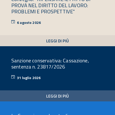
PROVA NEL DIRITTO DEL LAVORO:
PROBLEMI E PROSPETTIVE"
6 agosto 2026
6
agosto
2026
LEGGI DI PIÙ
Sanzione conservativa: Cassazione,
sentenza n. 23817/2026
31 luglio 2026
31
luglio
2026
LEGGI DI PIÙ