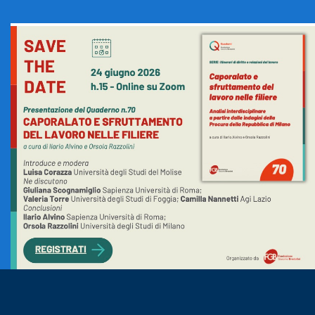
maggio
2026