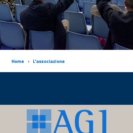
Home
L'associazione