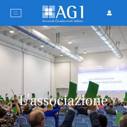
L'associazione