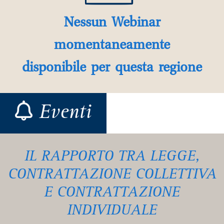
Nessun Webinar
momentaneamente
disponibile per questa regione
Eventi
IL RAPPORTO TRA LEGGE,
CONTRATTAZIONE COLLETTIVA
E CONTRATTAZIONE
INDIVIDUALE