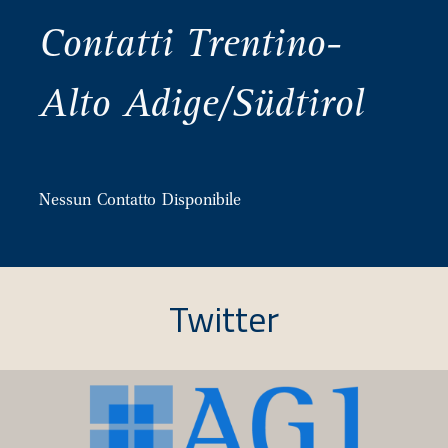
Contatti Trentino-
Alto Adige/Südtirol
Nessun Contatto Disponibile
Twitter