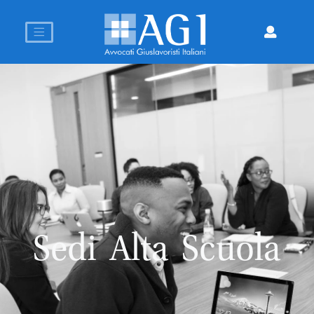
Sedi Alta Scuola