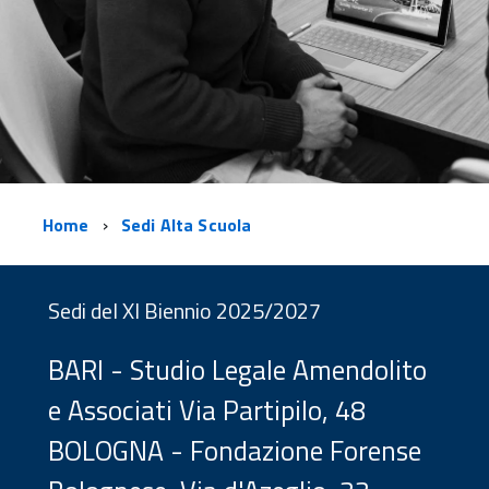
Home
Sedi Alta Scuola
Sedi del XI Biennio 2025/2027
BARI - Studio Legale Amendolito
e Associati Via Partipilo, 48
BOLOGNA - Fondazione Forense