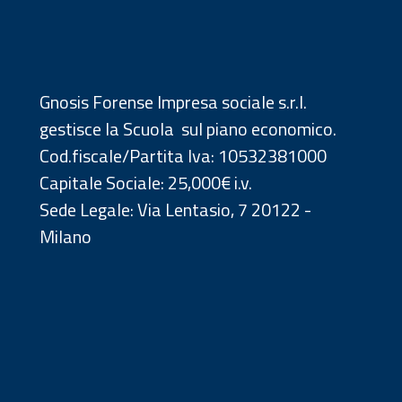
Gnosis Forense Impresa sociale s.r.l.
gestisce la Scuola sul piano economico.
Cod.fiscale/Partita Iva: 10532381000
Capitale Sociale:
25,000€ i.v.
Sede Legale:
Via Lentasio, 7 20122 -
Milano