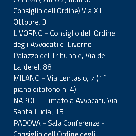
Consiglio dell’Ordine) Via XII
Ottobre, 3
LIVORNO - Consiglio dell'Ordine
degli Avvocati di Livorno -
Palazzo del Tribunale, Via de
Larderel, 88
MILANO - Via Lentasio, 7 (1°
piano citofono n. 4)
NAPOLI - Limatola Avvocati, Via
Santa Lucia, 15
PADOVA - Sala Conferenze -
Consiglio dell'Ordine degli