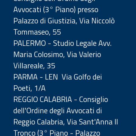
Avvocati (3° Piano) presso
Palazzo di Giustizia, Via Niccolò
Tommaseo, 55
PALERMO - Studio Legale Avv.
Maria Colosimo, Via Valerio
Villareale, 35
PARMA - LEN Via Golfo dei
Poeti, 1/A
REGGIO CALABRIA -
Consiglio
dell'Ordine degli Avvocati di
Reggio Calabria, Via Sant'Anna II
Tronco (3° Piano - Palazzo