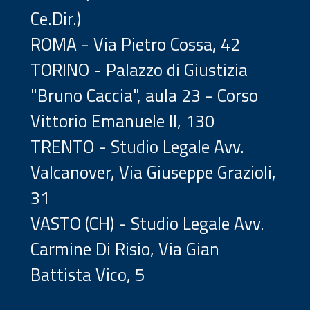
Ce.Dir.)
ROMA - Via Pietro Cossa, 42
TORINO - Palazzo di Giustizia
"Bruno Caccia", aula 23 - Corso
Vittorio Emanuele II, 130
TRENTO - Studio Legale Avv.
Valcanover, Via Giuseppe Grazioli,
31
VASTO (CH) - Studio Legale Avv.
Carmine Di Risio, Via Gian
Battista Vico, 5