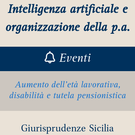
Intelligenza artificiale e
organizzazione della p.a.
Eventi
Aumento dell’età lavorativa,
disabilità e tutela pensionistica
Giurisprudenze Sicilia