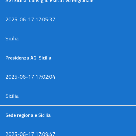
AGI Sicilia: Consiglio Esecutivo Regionale
2025-06-17 17:05:37
Sicilia
Presidenza AGI Sicilia
2025-06-17 17:02:04
Sicilia
Sede regionale Sicilia
2025-06-17 17:09:47