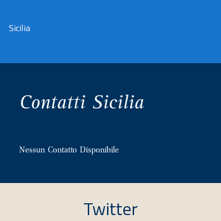
Sicilia
Contatti Sicilia
Nessun Contatto Disponibile
Twitter