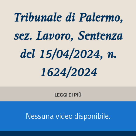
Tribunale di Palermo,
sez. Lavoro, Sentenza
del 15/04/2024, n.
1624/2024
LEGGI DI PIÙ
Nessuna video disponibile.