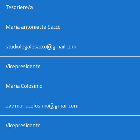
Tesoriere/a
Maria antonietta Sacco
studiolegalesacco@gmail.com
Vicepresidente
Maria Colosimo
avv.mariacolosimo@gmail.com
Vicepresidente