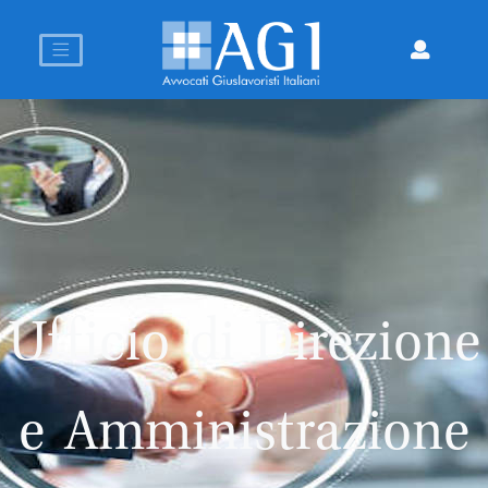
Ufficio di Direzione
e Amministrazione