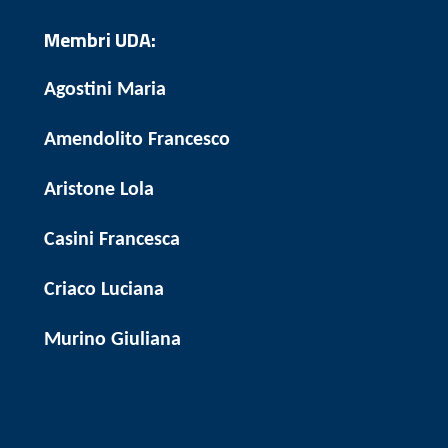
Membri UDA:
Agostini Maria
Amendolito Francesco
Aristone Lola
Casini Francesca
Criaco Luciana
Murino Giuliana