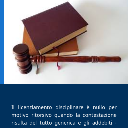
Il licenziamento disciplinare è nullo per
motivo ritorsivo quando la contestazione
risulta del tutto generica e gli addebiti -