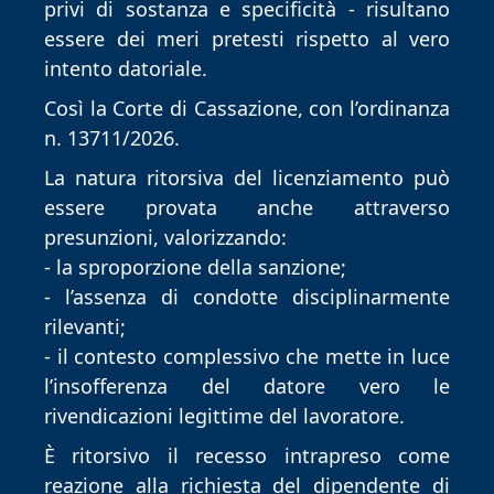
privi di sostanza e specificità - risultano
essere dei meri pretesti rispetto al vero
intento datoriale.
Così la Corte di Cassazione, con l’ordinanza
n. 13711/2026.
La natura ritorsiva del licenziamento può
essere provata anche attraverso
presunzioni, valorizzando:
- la sproporzione della sanzione;
- l’assenza di condotte disciplinarmente
rilevanti;
- il contesto complessivo che mette in luce
l’insofferenza del datore vero le
rivendicazioni legittime del lavoratore.
È ritorsivo il recesso intrapreso come
reazione alla richiesta del dipendente di