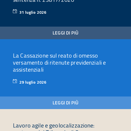
31 luglio 2026
31
luglio
2026
LEGGI DI PIÙ
La Cassazione sul reato di omesso
versamento di ritenute previdenziali e
assistenziali
29 luglio 2026
29
luglio
2026
LEGGI DI PIÙ
Lavoro agile e geolocalizzazione: