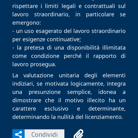
rispettare i limiti legali e contrattuali sul
lavoro straordinario, in particolare se
emergono:
- un uso esagerato del lavoro straordinario
per esigenze continuative;
- la pretesa di una disponibilità illimitata
come condizione perché il rapporto di
lavoro prosegua.
La valutazione unitaria degli elementi
indiziari, se motivata logicamente, integra
una presunzione semplice, idonea a
dimostrare che il motivo illecito ha un
carattere esclusivo e determinante,
determinando la nullità del licenziamento.
Condividi