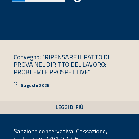
Convegno: "RIPENSARE IL PATTO DI
PROVA NEL DIRITTO DEL LAVORO:
PROBLEMI E PROSPETTIVE"
6 agosto 2026
6
agosto
2026
LEGGI DI PIÙ
Sanzione conservativa: Cassazione,
sentenza n. 23817/2026