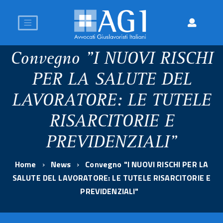
Convegno "I NUOVI RISCHI
PER LA SALUTE DEL
LAVORATORE: LE TUTELE
RISARCITORIE E
PREVIDENZIALI"
Home
News
Convegno "I NUOVI RISCHI PER LA
SALUTE DEL LAVORATORE: LE TUTELE RISARCITORIE E
PREVIDENZIALI"