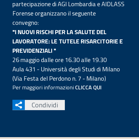
partecipazione di AGI Lombardia e AIDLASS
Forense organizzano il seguente
convegno:
"I NUOVI RISCHI PER LA SALUTE DEL
LAVORATORE: LE TUTELE RISARCITORIE E
PREVIDENZIALI "
26 maggio dalle ore 16.30 alle 19.30
Aula 431 - Università degli Studi di Milano
(Via Festa del Perdono n. 7 - Milano)
Per maggiori informazioni
CLICCA QUI
Condividi