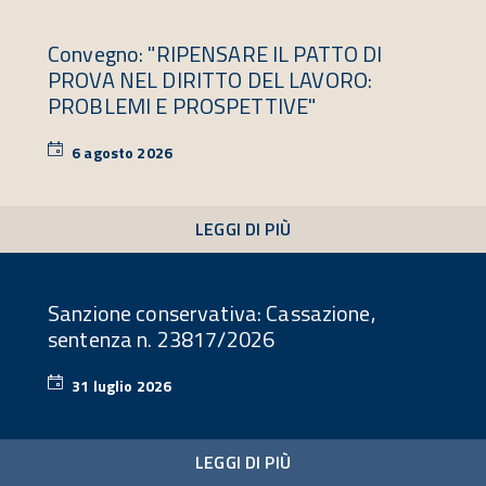
Convegno: "RIPENSARE IL PATTO DI
PROVA NEL DIRITTO DEL LAVORO:
PROBLEMI E PROSPETTIVE"
6 agosto 2026
6
agosto
2026
LEGGI DI PIÙ
Sanzione conservativa: Cassazione,
sentenza n. 23817/2026
31 luglio 2026
31
luglio
2026
LEGGI DI PIÙ