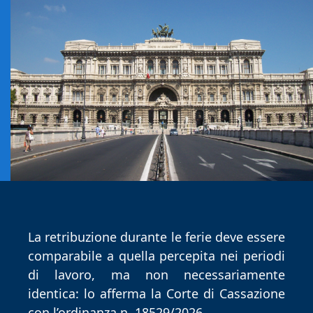
La retribuzione durante le ferie deve essere 
comparabile a quella percepita nei periodi 
di lavoro, ma non necessariamente 
identica: lo afferma la Corte di Cassazione 
con l’ordinanza n. 18529/2026. 