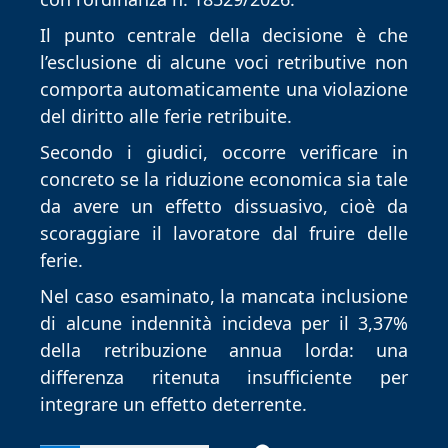
Il punto centrale della decisione è che 
l’esclusione di alcune voci retributive non 
comporta automaticamente una violazione 
del diritto alle ferie retribuite.
Secondo i giudici, occorre verificare in 
concreto se la riduzione economica sia tale 
da avere un effetto dissuasivo, cioè da 
scoraggiare il lavoratore dal fruire delle 
ferie.
Nel caso esaminato, la mancata inclusione 
di alcune indennità incideva per il 3,37% 
della retribuzione annua lorda: una 
differenza ritenuta insufficiente per 
integrare un effetto deterrente.