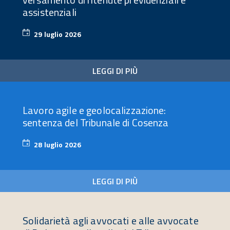
assistenziali
29 luglio 2026
29
luglio
2026
LEGGI DI PIÙ
Lavoro agile e geolocalizzazione:
sentenza del Tribunale di Cosenza
28 luglio 2026
28
luglio
2026
LEGGI DI PIÙ
Solidarietà agli avvocati e alle avvocate