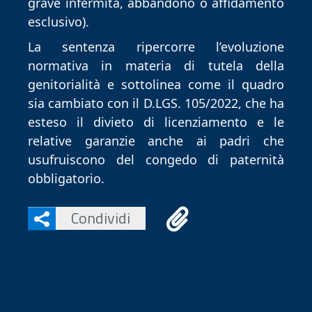
grave infermità, abbandono o affidamento 
esclusivo).
La sentenza ripercorre l’evoluzione 
normativa in materia di tutela della 
genitorialità e sottolinea come il quadro 
sia cambiato con il D.LGS. 105/2022, che ha 
esteso il divieto di licenziamento e le 
relative garanzie anche ai padri che 
usufruiscono del congedo di paternità 
obbligatorio.
Condividi