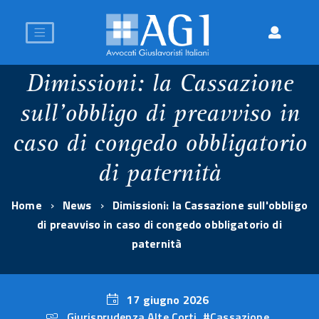
Dimissioni: la Cassazione
sull'obbligo di preavviso in
caso di congedo obbligatorio
di paternità
Home
News
Dimissioni: la Cassazione sull'obbligo
di preavviso in caso di congedo obbligatorio di
paternità
17 giugno 2026
Giurisprudenza Alte Corti
,
#Cassazione