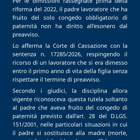
Per le dimissioni rassegnate prima della 
riforma del 2022, il padre lavoratore che ha 
fruito del solo congedo obbligatorio di 
paternità non ha diritto all’esonero dal 
preavviso.
Lo afferma la Corte di Cassazione con la 
sentenza n. 17285/2026, respingendo il 
ricorso di un lavoratore che si era dimesso 
entro il primo anno di vita della figlia senza 
rispettare il termine di preavviso.
Secondo i giudici, la disciplina allora 
vigente riconosceva questa tutela soltanto 
al padre che aveva fruito del congedo di 
paternità previsto dall’art. 28 del D.LGS. 
151/2001, nelle particolari situazioni in cui 
il padre si sostituisce alla madre (morte, 