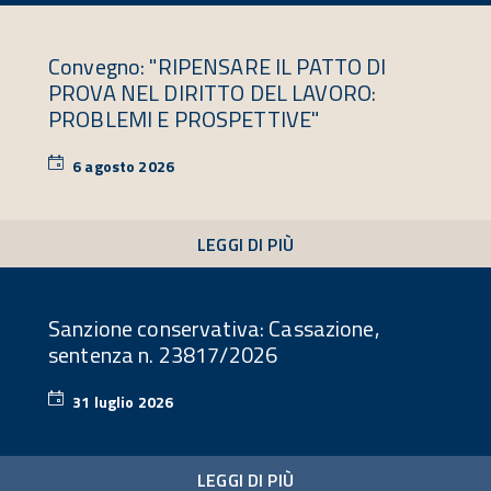
Convegno: "RIPENSARE IL PATTO DI
PROVA NEL DIRITTO DEL LAVORO:
PROBLEMI E PROSPETTIVE"
6 agosto 2026
6
agosto
2026
LEGGI DI PIÙ
Sanzione conservativa: Cassazione,
sentenza n. 23817/2026
31 luglio 2026
31
luglio
2026
LEGGI DI PIÙ