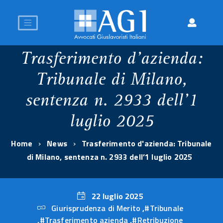
Trasferimento d'azienda:
Tribunale di Milano,
sentenza n. 2933 dell’1
luglio 2025
Home
News
Trasferimento d'azienda: Tribunale
di Milano, sentenza n. 2933 dell’1 luglio 2025
22 luglio 2025
Giurisprudenza di Merito
,
#Tribunale
22
,
#Trasferimento azienda
,
#Retribuzione