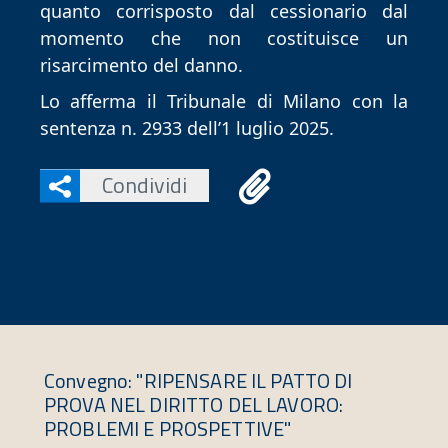
quanto corrisposto dal cessionario dal
momento che non costituisce un
risarcimento del danno.
Lo afferma il Tribunale di Milano con la
sentenza n. 2933 dell’1 luglio 2025.
Condividi
Convegno: "RIPENSARE IL PATTO DI
PROVA NEL DIRITTO DEL LAVORO:
PROBLEMI E PROSPETTIVE"