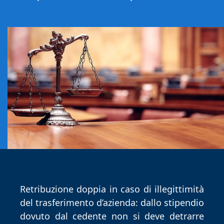
luglio
2025
Retribuzione doppia in caso di illegittimità
del trasferimento d’azienda: dallo stipendio
dovuto dal cedente non si
deve detrarre