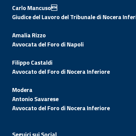
Carlo Mancuso
Giudice del Lavoro del Tribunale di Nocera Infer
Amalia Rizzo
Avvocata del Foro di Napoli
Filippo Castaldi
Avvocato del Foro di Nocera Inferiore
Modera
Antonio Savarese
Avvocato del Foro di Nocera Inferiore
Seguici sui Social