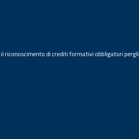
 il riconoscimento di crediti formativi obbligatori pergli