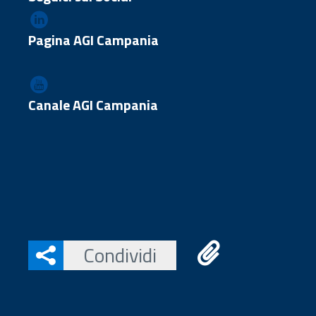
Pagina AGI Campania
Canale AGI Campania
Condividi