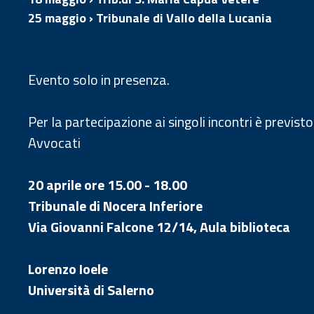
25 maggio › Tribunale di Vallo della Lucania
Evento solo in presenza.
Per la partecipazione ai singoli incontri è previsto
Avvocati
20 aprile ore 15.00 - 18.00
Tribunale di Nocera Inferiore
Via Giovanni Falcone 12/14, Aula biblioteca
Lorenzo Ioele
Università di Salerno