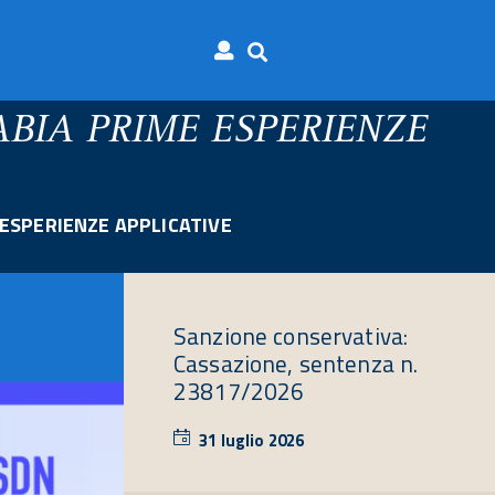
ABIA PRIME ESPERIENZE
ESPERIENZE APPLICATIVE
Sanzione conservativa:
Cassazione, sentenza n.
23817/2026
31 luglio 2026
31
luglio
2026