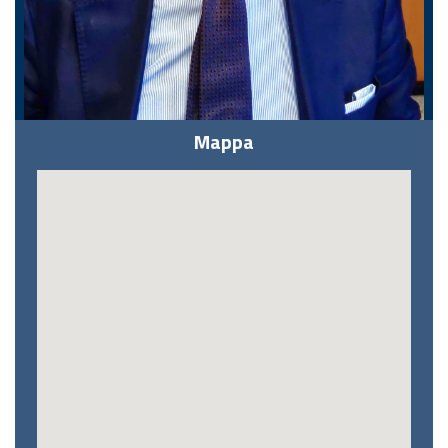
Mappa