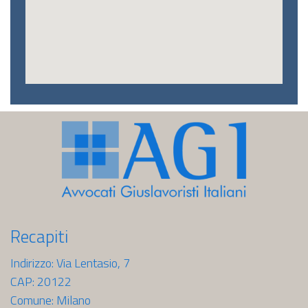
Recapiti
Indirizzo: Via Lentasio, 7
CAP: 20122
Comune: Milano